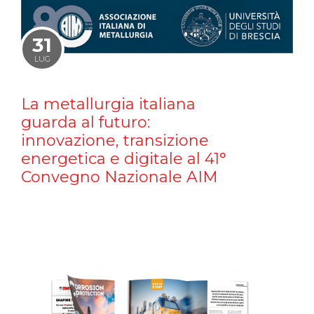
31
LUG
La metallurgia italiana
guarda al futuro:
innovazione, transizione
energetica e digitale al 41°
Convegno Nazionale AIM