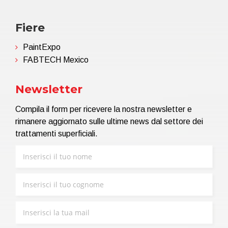
Fiere
PaintExpo
FABTECH Mexico
Newsletter
Compila il form per ricevere la nostra newsletter e
rimanere aggiornato sulle ultime news dal settore dei
trattamenti superficiali.