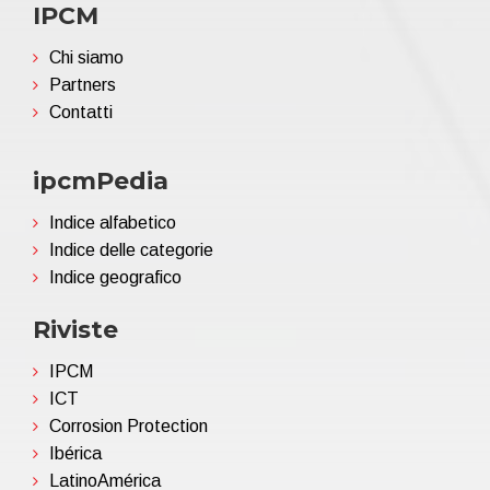
IPCM
Chi siamo
Partners
Contatti
ipcmPedia
Indice alfabetico
Indice delle categorie
Indice geografico
Riviste
IPCM
ICT
Corrosion Protection
Ibérica
LatinoAmérica