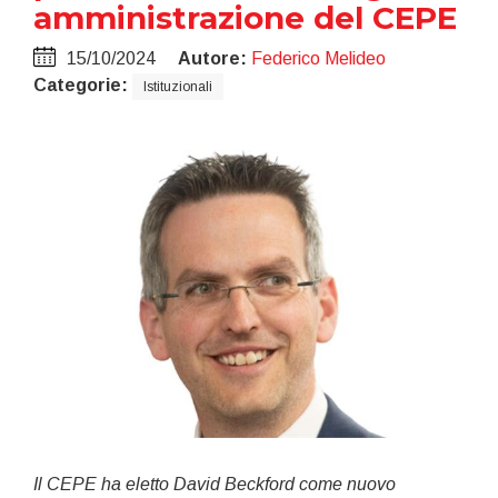
amministrazione del CEPE
15/10/2024
Autore:
Federico Melideo
Categorie:
Istituzionali
Il CEPE ha eletto David Beckford come nuovo