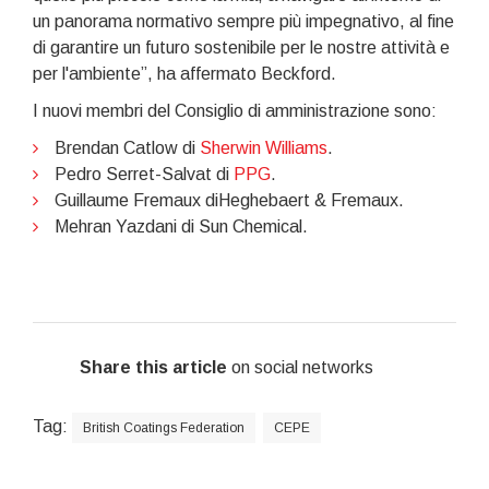
un panorama normativo sempre più impegnativo, al fine
di garantire un futuro sostenibile per le nostre attività e
per l'ambiente”, ha affermato Beckford.
I nuovi membri del Consiglio di amministrazione sono:
Brendan Catlow di
Sherwin Williams
.
Pedro Serret-Salvat di
PPG
.
Guillaume Fremaux diHeghebaert & Fremaux.
Mehran Yazdani di Sun Chemical.
Share this article
on social networks
Tag:
British Coatings Federation
CEPE