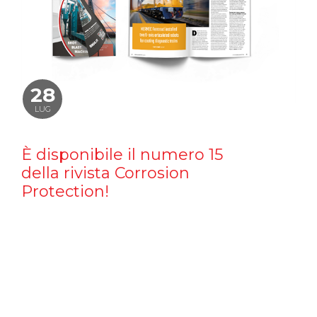
28
LUG
È disponibile il numero 15
della rivista Corrosion
Protection!