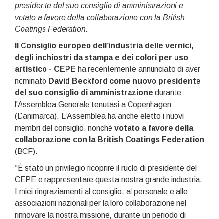
presidente del suo consiglio di amministrazioni e
votato a favore della collaborazione con la British
Coatings Federation.
Il Consiglio europeo dell’industria delle vernici,
degli inchiostri da stampa e dei colori per uso
artistico - CEPE
ha recentemente annunciato di aver
nominato
David Beckford come nuovo presidente
del suo consiglio di amministrazione
durante
l'Assemblea Generale tenutasi a Copenhagen
(Danimarca). L'Assemblea ha anche eletto i nuovi
membri del consiglio, nonché
votato a favore della
collaborazione con la British Coatings Federation
(BCF).
“È stato un privilegio ricoprire il ruolo di presidente del
CEPE e rappresentare questa nostra grande industria.
I miei ringraziamenti al consiglio, al personale e alle
associazioni nazionali per la loro collaborazione nel
rinnovare la nostra missione, durante un periodo di