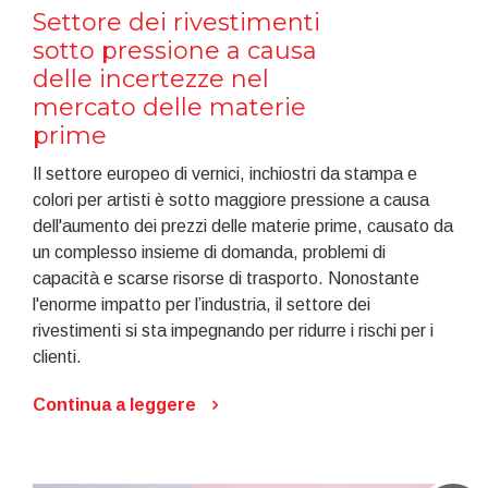
Settore dei rivestimenti
sotto pressione a causa
delle incertezze nel
mercato delle materie
prime
Il settore europeo di vernici, inchiostri da stampa e
colori per artisti è sotto maggiore pressione a causa
dell'aumento dei prezzi delle materie prime, causato da
un complesso insieme di domanda, problemi di
capacità e scarse risorse di trasporto. Nonostante
l'enorme impatto per l’industria, il settore dei
rivestimenti si sta impegnando per ridurre i rischi per i
clienti.
Continua a leggere