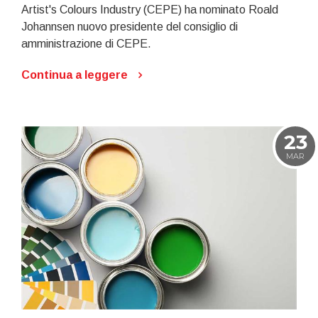
Artist's Colours Industry (CEPE) ha nominato Roald
Johannsen nuovo presidente del consiglio di
amministrazione di CEPE.
Continua a leggere
23
MAR