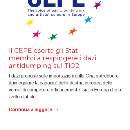
Il CEPE esorta gli Stati
membri a respingere i dazi
antidumping sul TiO2
I dazi proposti sulle importazioni dalla Cina potrebbero
danneggiare la capacità dell'industria europea delle
vernici di competere efficacemente, sia in Europa che a
livello globale.
Continua a leggere