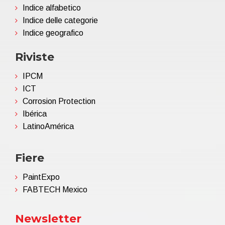
Indice alfabetico
Indice delle categorie
Indice geografico
Riviste
IPCM
ICT
Corrosion Protection
Ibérica
LatinoAmérica
Fiere
PaintExpo
FABTECH Mexico
Newsletter