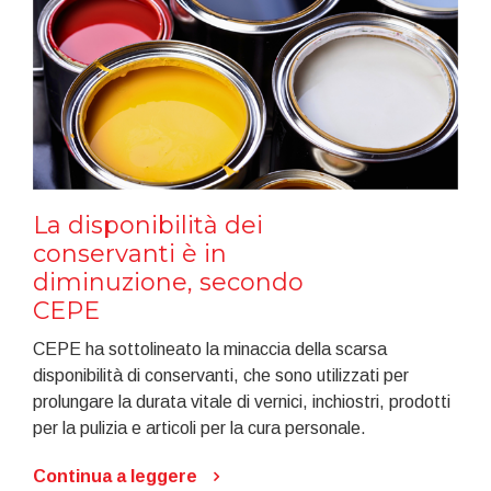
La disponibilità dei
conservanti è in
diminuzione, secondo
CEPE
CEPE ha sottolineato la minaccia della scarsa
disponibilità di conservanti, che sono utilizzati per
prolungare la durata vitale di vernici, inchiostri, prodotti
per la pulizia e articoli per la cura personale.
Continua a leggere