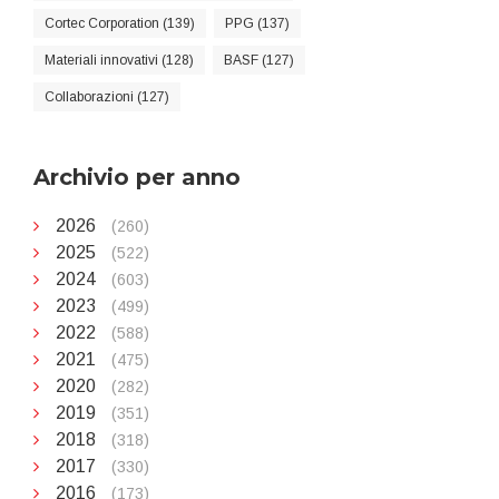
Cortec Corporation (139)
PPG (137)
Materiali innovativi (128)
BASF (127)
Collaborazioni (127)
Archivio per anno
2026
(260)
2025
(522)
2024
(603)
2023
(499)
2022
(588)
2021
(475)
2020
(282)
2019
(351)
2018
(318)
2017
(330)
2016
(173)