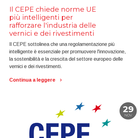
Il CEPE chiede norme UE
più intelligenti per
rafforzare l'industria delle
vernici e dei rivestimenti
Il CEPE sottolinea che una regolamentazione più
intelligente è essenziale per promuovere l'innovazione,
la sostenibilità e la crescita del settore europeo delle
vernici e dei rivestimenti.
Continua a leggere
29
NOV