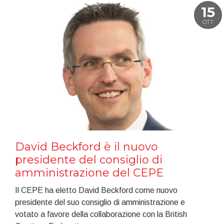
15
OTT
David Beckford è il nuovo
presidente del consiglio di
amministrazione del CEPE
Il CEPE ha eletto David Beckford come nuovo
presidente del suo consiglio di amministrazione e
votato a favore della collaborazione con la British