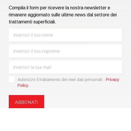
Compila il form per ricevere la nostra newsletter e
rimanere aggiornato sulle ultime news dal settore dei
trattamenti superficiali.
Autorizzo il trattamento dei miei dati personali -
Privacy
Policy
.