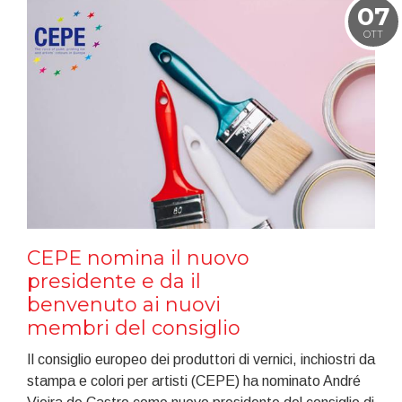
07
OTT
CEPE nomina il nuovo
presidente e da il
benvenuto ai nuovi
membri del consiglio
Il consiglio europeo dei produttori di vernici, inchiostri da
stampa e colori per artisti (CEPE) ha nominato André