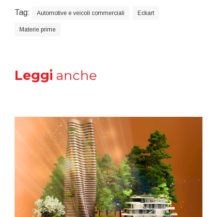
Tag:
Automotive e veicoli commerciali
Eckart
Materie prime
Leggi
anche