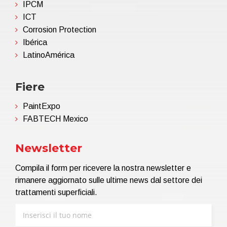
IPCM
ICT
Corrosion Protection
Ibérica
LatinoAmérica
Fiere
PaintExpo
FABTECH Mexico
Newsletter
Compila il form per ricevere la nostra newsletter e
rimanere aggiornato sulle ultime news dal settore dei
trattamenti superficiali.