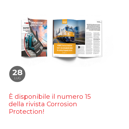
28
LUG
È disponibile il numero 15
della rivista Corrosion
Protection!