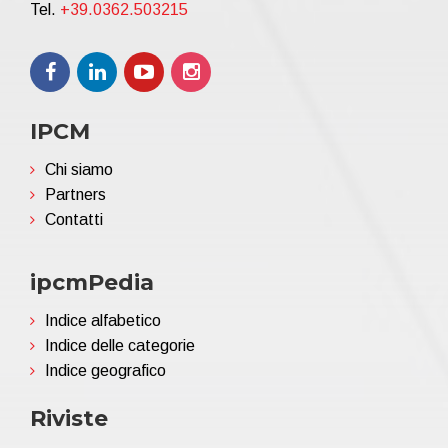
Tel.
+39.0362.503215
IPCM
Chi siamo
Partners
Contatti
ipcmPedia
Indice alfabetico
Indice delle categorie
Indice geografico
Riviste