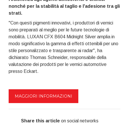
nonché per la stabilità al taglio e l'adesione tra gli
strati.
"Con questi pigmenti innovativi, i produttori di vernici
sono preparati al meglio per le future tecnologie di
mobilità. LUXAN CFX B604 Midnight Silver amplia in
modo significativo la gamma di effetti ottenibili per uno
stile personalizzato e trasparente ai radar", ha
dichiarato Thomas Schneider, responsabile della
valutazione dei prodotti per le vernici automotive
presso Eckart.
MAGGIORI INFORMAZIONI
Share this article
on social networks