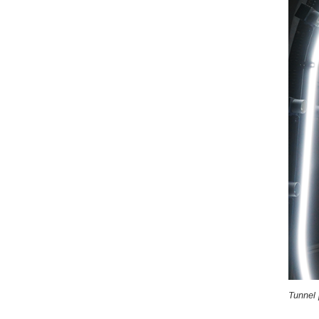
Tunnel 