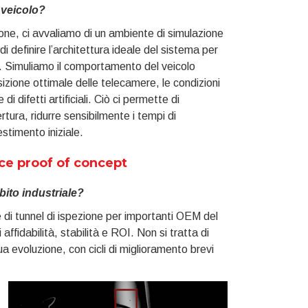
 veicolo?
one, ci avvaliamo di un ambiente di simulazione
di definire l’architettura ideale del sistema per
a. Simuliamo il comportamento del veicolo
osizione ottimale delle telecamere, le condizioni
 di difetti artificiali. Ciò ci permette di
rtura, ridurre sensibilmente i tempi di
stimento iniziale.
ice proof of concept
bito industriale?
 di tunnel di ispezione per importanti OEM del
 affidabilità, stabilità e ROI. Non si tratta di
 evoluzione, con cicli di miglioramento brevi