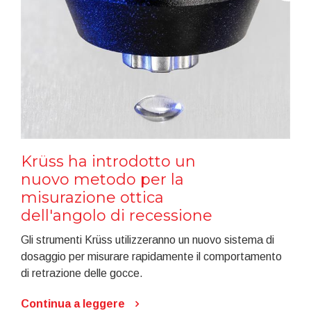
Krüss ha introdotto un
nuovo metodo per la
misurazione ottica
dell'angolo di recessione
Gli strumenti Krüss utilizzeranno un nuovo sistema di
dosaggio per misurare rapidamente il comportamento
di retrazione delle gocce.
Continua a leggere