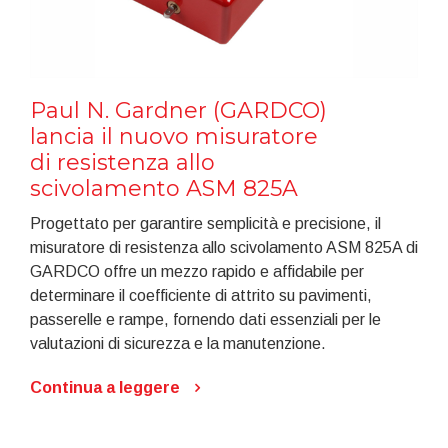
Paul N. Gardner (GARDCO)
lancia il nuovo misuratore
di resistenza allo
scivolamento ASM 825A
Progettato per garantire semplicità e precisione, il
misuratore di resistenza allo scivolamento ASM 825A di
GARDCO offre un mezzo rapido e affidabile per
determinare il coefficiente di attrito su pavimenti,
passerelle e rampe, fornendo dati essenziali per le
valutazioni di sicurezza e la manutenzione.
Continua a leggere