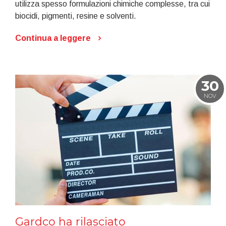
utilizza spesso formulazioni chimiche complesse, tra cui
biocidi, pigmenti, resine e solventi.
Continua a leggere
30
NOV
Gardco ha rilasciato