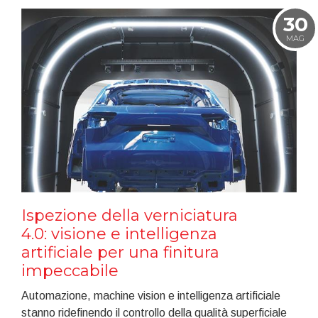
30
MAG
Ispezione della verniciatura
4.0: visione e intelligenza
artificiale per una finitura
impeccabile
Automazione, machine vision e intelligenza artificiale
stanno ridefinendo il controllo della qualità superficiale