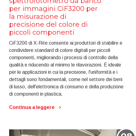
spettrofotometro da banco
per immagini CiF3200 per
la misurazione di
precisione del colore di
piccoli componenti
CiF3200 di X-Rite consente ai produttori di stabilire e
condividere standard di colore digitali per piccoli
componenti, migliorando i processi di controllo della
qualità e riducendo al minimo le rilavorazioni. È ideale
per le applicazioni in cui la precisione, l'uniformità e i
dettagli sono fondamentali, come nel settore dei beni
di lusso, dell'elettronica di consumo e della produzione
di componenti in plastica.
Continua a leggere
08