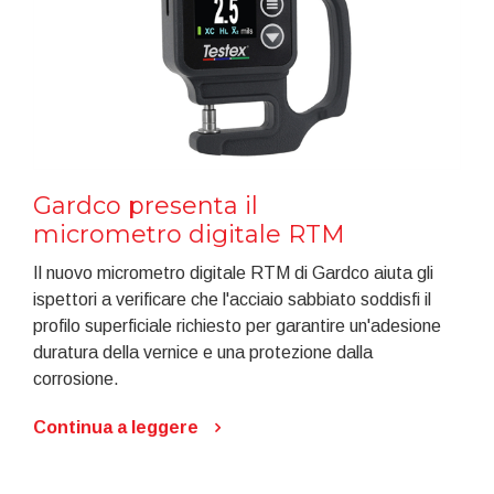
Gardco presenta il
micrometro digitale RTM
Il nuovo micrometro digitale RTM di Gardco aiuta gli
ispettori a verificare che l'acciaio sabbiato soddisfi il
profilo superficiale richiesto per garantire un'adesione
duratura della vernice e una protezione dalla
corrosione.
Continua a leggere