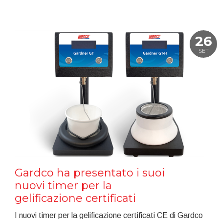
26
SET
Gardco ha presentato i suoi
nuovi timer per la
gelificazione certificati
I nuovi timer per la gelificazione certificati CE di Gardco