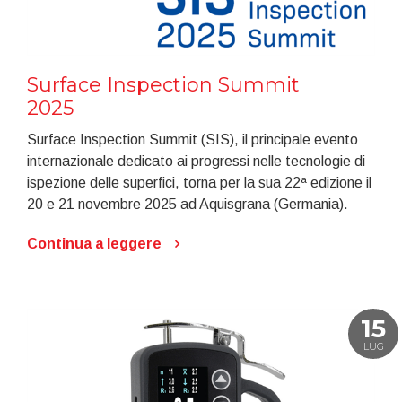
Surface Inspection Summit
2025
Surface Inspection Summit (SIS), il principale evento
internazionale dedicato ai progressi nelle tecnologie di
ispezione delle superfici, torna per la sua 22ª edizione il
20 e 21 novembre 2025 ad Aquisgrana (Germania).
Continua a leggere
15
LUG