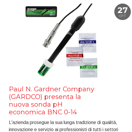
27
OTT
Paul N. Gardner Company
(GARDCO) presenta la
nuova sonda pH
economica BNC 0-14
L'azienda prosegue la sua lunga tradizione di qualità,
innovazione e servizio ai professionisti di tutti i settori