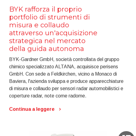
BYK rafforza il proprio
portfolio di strumenti di
misura e collaudo
attraverso un'acquisizione
strategica nel mercato
della guida autonoma
BYK-Gardner GmbH, società controllata del gruppo
chimico specializzato ALTANA, acquisisce perisens
GmbH. Con sede a Feldkirchen, vicino a Monaco di
Baviera, l'azienda sviluppa e produce apparecchiature
di misura e collaudo per sensori radar automobilistici e
coperture radar, note come radome.
Continua a leggere