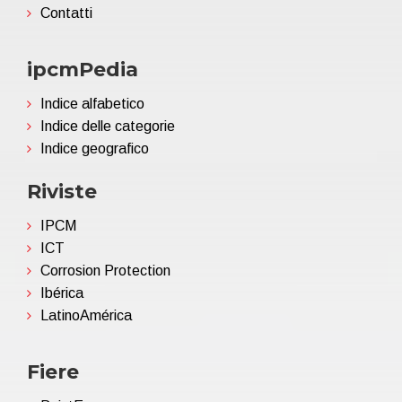
Contatti
ipcmPedia
Indice alfabetico
Indice delle categorie
Indice geografico
Riviste
IPCM
ICT
Corrosion Protection
Ibérica
LatinoAmérica
Fiere