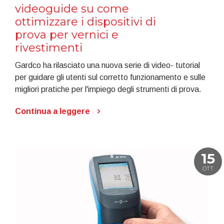
videoguide su come
ottimizzare i dispositivi di
prova per vernici e
rivestimenti
Gardco ha rilasciato una nuova serie di video- tutorial
per guidare gli utenti sul corretto funzionamento e sulle
migliori pratiche per l'impiego degli strumenti di prova.
Continua a leggere
15
OTT