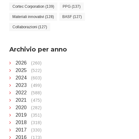
Cortec Corporation (139)
PPG (137)
Materiali innovativi (128)
BASF (127)
Collaborazioni (127)
Archivio per anno
2026
(260)
2025
(522)
2024
(603)
2023
(499)
2022
(588)
2021
(475)
2020
(282)
2019
(351)
2018
(318)
2017
(330)
2016
(173)