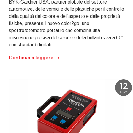
BYK-Gardner USA, partner globale del settore
automotive, delle vernici e delle plastiche per il controllo
della qualità del colore e dell’aspetto e delle proprietà
fisiche, presenta il nuovo color2go, uno
spettrofotometro portatile che combina una
misurazione precisa del colore e della brillantezza a 60°
con standard digitali.
Continua a leggere
12
NOV