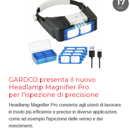
17
GIU
GARDCO presenta il nuovo
Headlamp Magnifier Pro
per l'ispezione di precisione
Headlamp Magnifier Pro consente agli utenti di lavorare
in modo più efficiente e preciso in diverse applicazioni,
come ad esempio l'ispezione delle vernici e dei
rivestimenti.