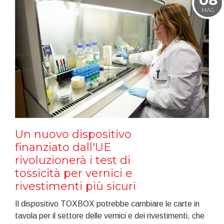
MAG
Un nuovo dispositivo
finanziato dall'UE
rivoluzionerà i test di
tossicità per vernici e
rivestimenti più sicuri
Il dispositivo TOXBOX potrebbe cambiare le carte in
tavola per il settore delle vernici e dei rivestimenti, che