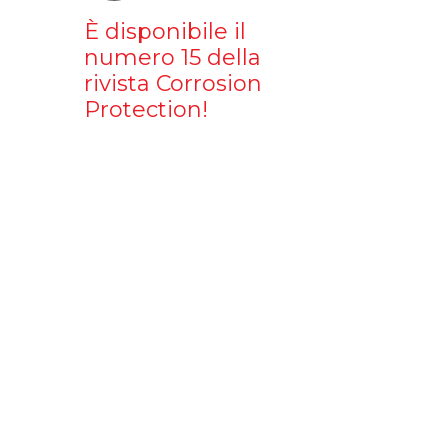
È disponibile il
numero 15 della
rivista Corrosion
Protection!