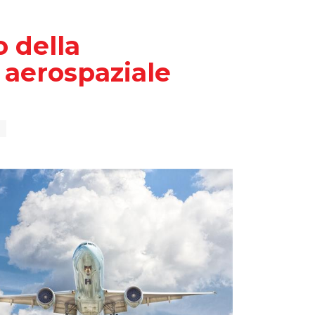
 della
 aerospaziale