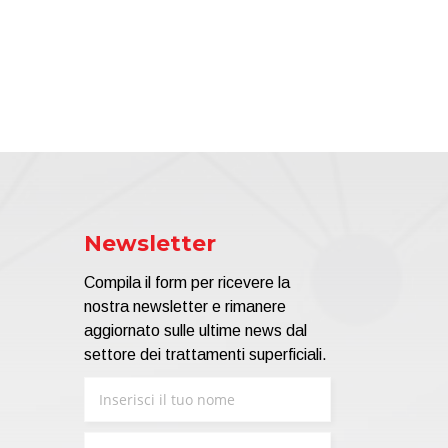
Newsletter
Compila il form per ricevere la
nostra newsletter e rimanere
aggiornato sulle ultime news dal
settore dei trattamenti superficiali.