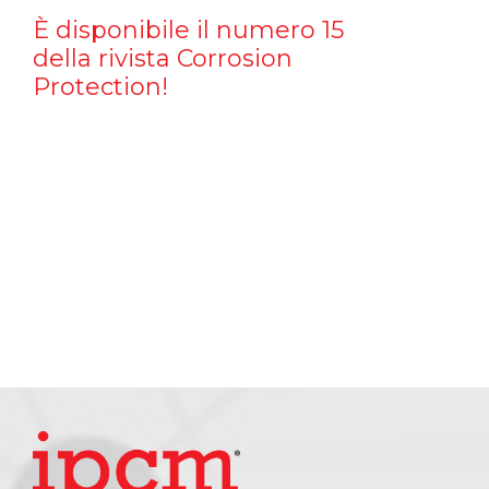
È disponibile il numero 15
della rivista Corrosion
Protection!