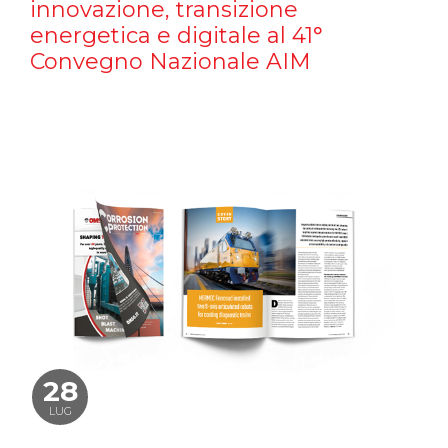
innovazione, transizione
energetica e digitale al 41°
Convegno Nazionale AIM
28
LUG