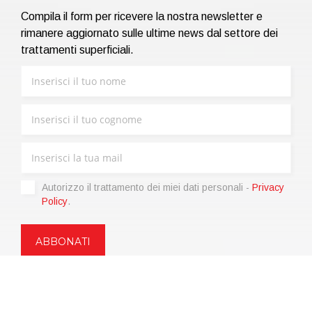
Compila il form per ricevere la nostra newsletter e
rimanere aggiornato sulle ultime news dal settore dei
trattamenti superficiali.
Autorizzo il trattamento dei miei dati personali -
Privacy
Policy
.