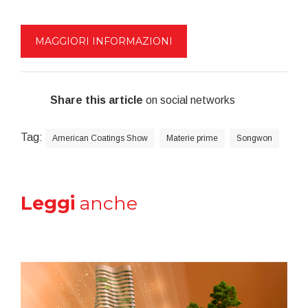
MAGGIORI INFORMAZIONI
Share this article
on social networks
Tag:
American Coatings Show
Materie prime
Songwon
Leggi
anche