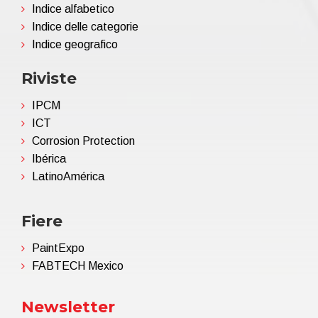
Indice alfabetico
Indice delle categorie
Indice geografico
Riviste
IPCM
ICT
Corrosion Protection
Ibérica
LatinoAmérica
Fiere
PaintExpo
FABTECH Mexico
Newsletter