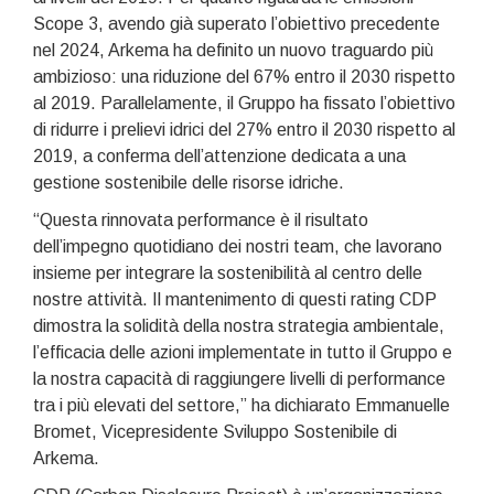
Scope 3, avendo già superato l’obiettivo precedente
nel 2024, Arkema ha definito un nuovo traguardo più
ambizioso: una riduzione del 67% entro il 2030 rispetto
al 2019. Parallelamente, il Gruppo ha fissato l’obiettivo
di ridurre i prelievi idrici del 27% entro il 2030 rispetto al
2019, a conferma dell’attenzione dedicata a una
gestione sostenibile delle risorse idriche.
“Questa rinnovata performance è il risultato
dell’impegno quotidiano dei nostri team, che lavorano
insieme per integrare la sostenibilità al centro delle
nostre attività. Il mantenimento di questi rating CDP
dimostra la solidità della nostra strategia ambientale,
l’efficacia delle azioni implementate in tutto il Gruppo e
la nostra capacità di raggiungere livelli di performance
tra i più elevati del settore,” ha dichiarato Emmanuelle
Bromet, Vicepresidente Sviluppo Sostenibile di
Arkema.