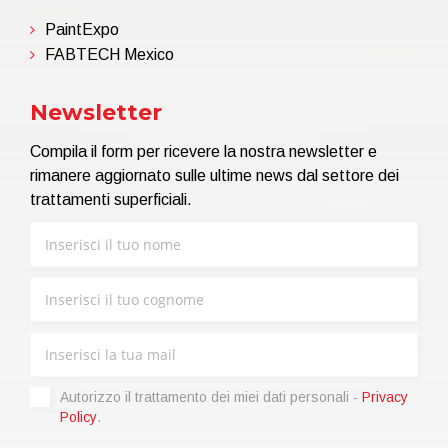
PaintExpo
FABTECH Mexico
Newsletter
Compila il form per ricevere la nostra newsletter e
rimanere aggiornato sulle ultime news dal settore dei
trattamenti superficiali.
Autorizzo il trattamento dei miei dati personali -
Privacy
Policy
.