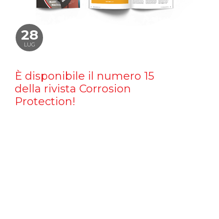
28
LUG
È disponibile il numero 15
della rivista Corrosion
Protection!