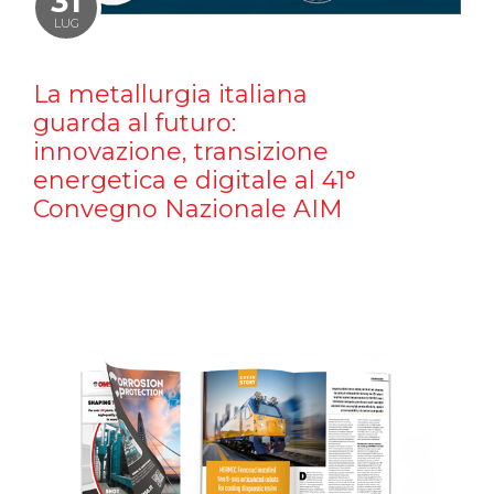
31
LUG
La metallurgia italiana
guarda al futuro:
innovazione, transizione
energetica e digitale al 41°
Convegno Nazionale AIM