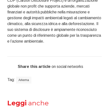
CDP (Carbon Disclosure Project) è un’organizzazione
globale non profit che supporta aziende, mercati
finanziari e autorità pubbliche nella misurazione e
gestione degli impatti ambientali legati al cambiamento
climatico, alla sicurezza idrica e alla deforestazione. Il
suo sistema di disclosure è ampiamente riconosciuto
come un punto di riferimento globale per la trasparenza
e l’azione ambientale.
Share this article
on social networks
Tag:
Arkema
Leggi
anche