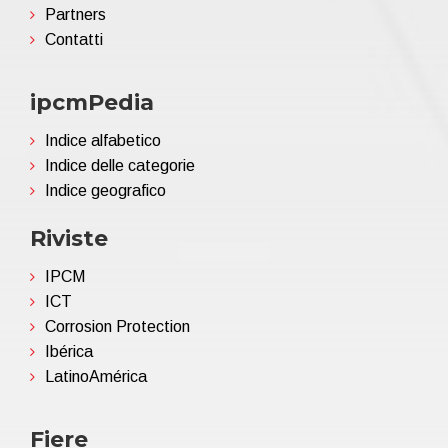
Partners
Contatti
ipcmPedia
Indice alfabetico
Indice delle categorie
Indice geografico
Riviste
IPCM
ICT
Corrosion Protection
Ibérica
LatinoAmérica
Fiere