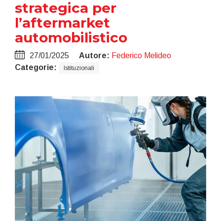
strategica per
l’aftermarket
automobilistico
27/01/2025
Autore:
Federico Melideo
Categorie:
Istituzionali