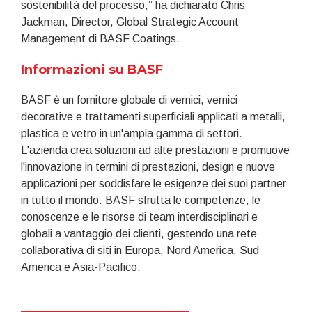
sostenibilità del processo,” ha dichiarato Chris
Jackman, Director, Global Strategic Account
Management di BASF Coatings.
Informazioni su BASF
BASF è un fornitore globale di vernici, vernici
decorative e trattamenti superficiali applicati a metalli,
plastica e vetro in un'ampia gamma di settori.
L'azienda crea soluzioni ad alte prestazioni e promuove
l'innovazione in termini di prestazioni, design e nuove
applicazioni per soddisfare le esigenze dei suoi partner
in tutto il mondo. BASF sfrutta le competenze, le
conoscenze e le risorse di team interdisciplinari e
globali a vantaggio dei clienti, gestendo una rete
collaborativa di siti in Europa, Nord America, Sud
America e Asia-Pacifico.