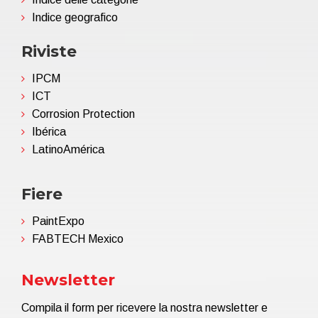
Indice geografico
Riviste
IPCM
ICT
Corrosion Protection
Ibérica
LatinoAmérica
Fiere
PaintExpo
FABTECH Mexico
Newsletter
Compila il form per ricevere la nostra newsletter e