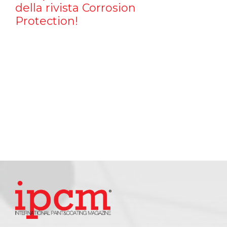
della rivista Corrosion
Protection!