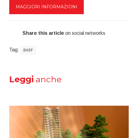
MAGGIORI INFORMAZIONI
Share this article
on social networks
Tag:
BASF
Leggi
anche