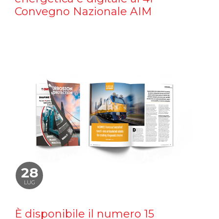
Convegno Nazionale AIM
28
LUG
È disponibile il numero 15