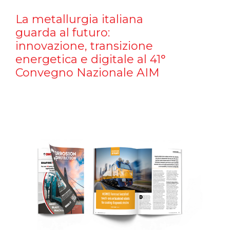
La metallurgia italiana
guarda al futuro:
innovazione, transizione
energetica e digitale al 41°
Convegno Nazionale AIM