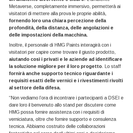
Metaverse, completamente immersivo, permetterà ai
visitatori di mettere alla prova le proprie abilità,
fornendo loro una chiara percezione della
profondità, della distanza, delle angolazioni e
delle impostazioni della macchina.
Inoltre, il personale di HMG Paints interagirà con i
visitatori per capire come trovare il giusto prodotto,
aiutando così i privati e le aziende ad identificare
la soluzione migliore per il loro progetto
. Lo staff
fornirà anche supporto tecnico riguardante i
requisiti esatti delle vernici e i rivestimenti rivolti
al settore della difesa.
“Non vediamo l’ora di incontrare i partecipanti a DSEI e
dare loro il benvenuto allo stand per discutere come
HMG possa fornire assistenza con i requisiti di
verniciatura, oltre che fornire supporto e consulenza
tecnica. Abbiamo costruito delle collaborazioni