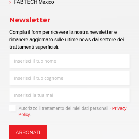
FABTECH Mexico
Newsletter
Compila il form per ricevere la nostra newsletter e
rimanere aggiornato sulle ultime news dal settore dei
trattamenti superficiali.
Autorizzo il trattamento dei miei dati personali -
Privacy
Policy
.