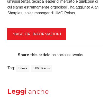
un’assistenza tecnica leader di mercato è qualcosa di
cui siamo estremamente orgogliosi”, ha aggiunto Alan
Sharples, sales manager di HMG Paints.
MAGGIORI INFORMAZIONI
Share this article
on social networks
Tag:
Difesa
HMG Paints
Leggi
anche