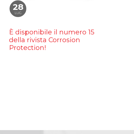
28
LUG
È disponibile il numero 15
della rivista Corrosion
Protection!