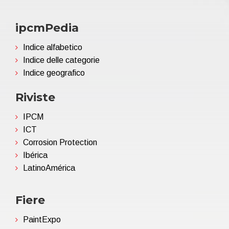
ipcmPedia
Indice alfabetico
Indice delle categorie
Indice geografico
Riviste
IPCM
ICT
Corrosion Protection
Ibérica
LatinoAmérica
Fiere
PaintExpo