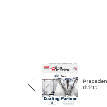
Preceden
rivista