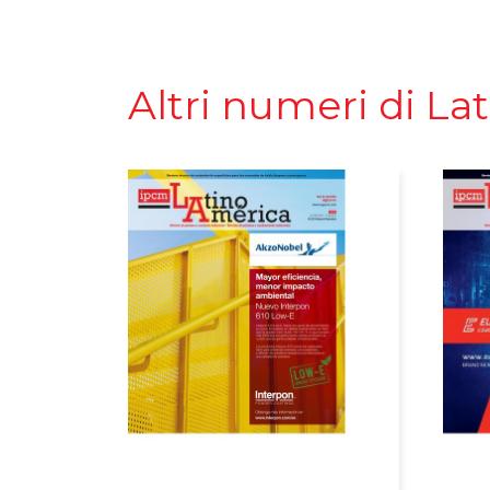
Altri numeri di L