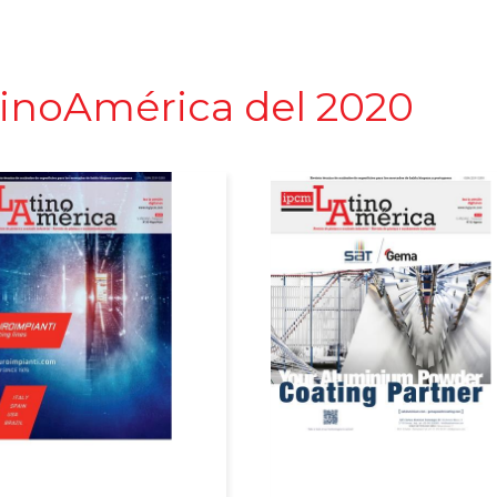
atinoAmérica del 2020