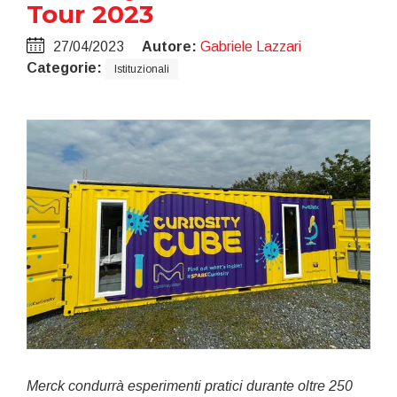
Tour 2023
27/04/2023
Autore:
Gabriele Lazzari
Categorie:
Istituzionali
Merck condurrà esperimenti pratici durante oltre 250