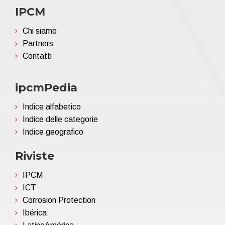
IPCM
Chi siamo
Partners
Contatti
ipcmPedia
Indice alfabetico
Indice delle categorie
Indice geografico
Riviste
IPCM
ICT
Corrosion Protection
Ibérica