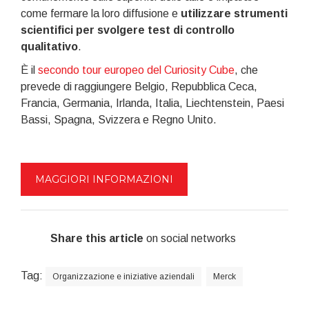
come fermare la loro diffusione e
utilizzare strumenti
scientifici per svolgere test di controllo
qualitativo
.
È il
secondo tour europeo del Curiosity Cube
, che
prevede di raggiungere Belgio, Repubblica Ceca,
Francia, Germania, Irlanda, Italia, Liechtenstein, Paesi
Bassi, Spagna, Svizzera e Regno Unito.
MAGGIORI INFORMAZIONI
Share this article
on social networks
Tag:
Organizzazione e iniziative aziendali
Merck