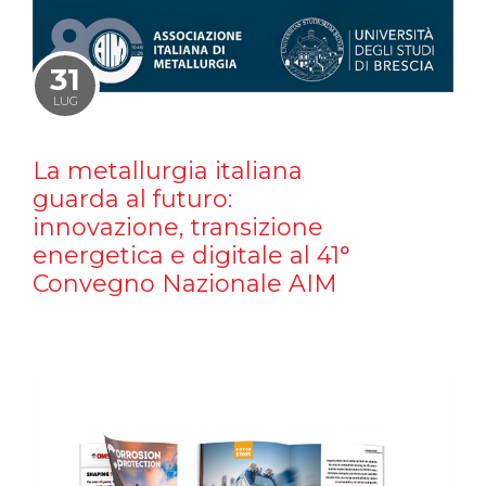
31
LUG
La metallurgia italiana
guarda al futuro:
innovazione, transizione
energetica e digitale al 41°
Convegno Nazionale AIM