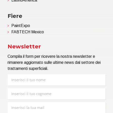
LatinoAmérica
Fiere
PaintExpo
FABTECH Mexico
Newsletter
Compila il form per ricevere la nostra newsletter e
rimanere aggiornato sulle ultime news dal settore dei
trattamenti superficiali.