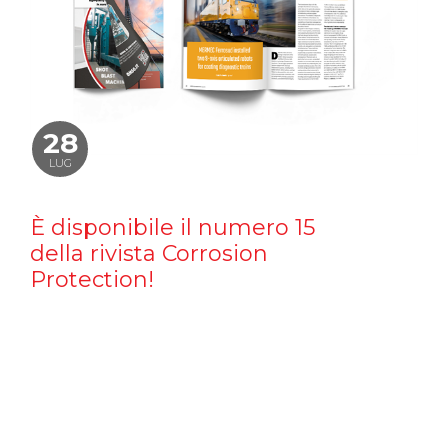
28
LUG
È disponibile il numero 15
della rivista Corrosion
Protection!