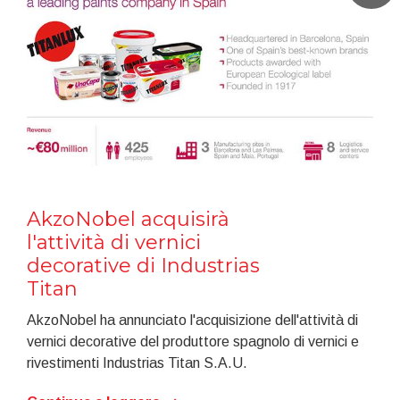
AkzoNobel acquisirà
l'attività di vernici
decorative di Industrias
Titan
AkzoNobel ha annunciato l'acquisizione dell'attività di
vernici decorative del produttore spagnolo di vernici e
rivestimenti Industrias Titan S.A.U.