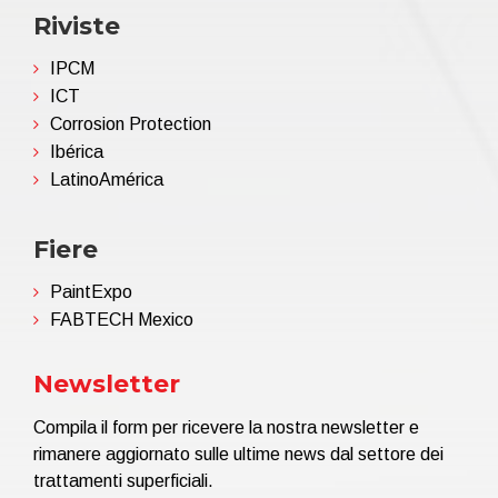
Riviste
IPCM
ICT
Corrosion Protection
Ibérica
LatinoAmérica
Fiere
PaintExpo
FABTECH Mexico
Newsletter
Compila il form per ricevere la nostra newsletter e
rimanere aggiornato sulle ultime news dal settore dei
trattamenti superficiali.