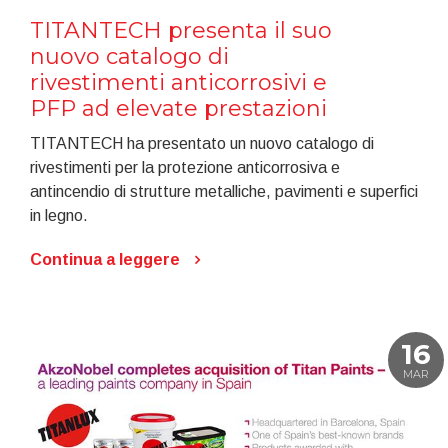
TITANTECH presenta il suo
nuovo catalogo di
rivestimenti anticorrosivi e
PFP ad elevate prestazioni
TITANTECH ha presentato un nuovo catalogo di
rivestimenti per la protezione anticorrosiva e
antincendio di strutture metalliche, pavimenti e superfici
in legno.
Continua a leggere
16
MAR