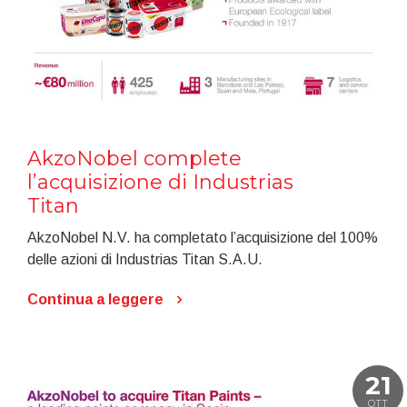
AkzoNobel complete
l’acquisizione di Industrias
Titan
AkzoNobel N.V. ha completato l’acquisizione del 100%
delle azioni di Industrias Titan S.A.U.
Continua a leggere
21
OTT