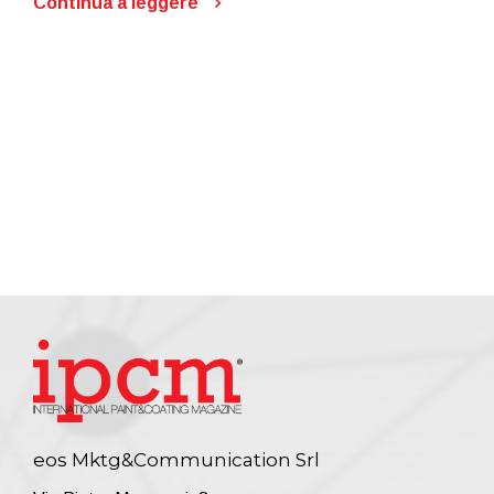
Continua a leggere
eos Mktg&Communication Srl