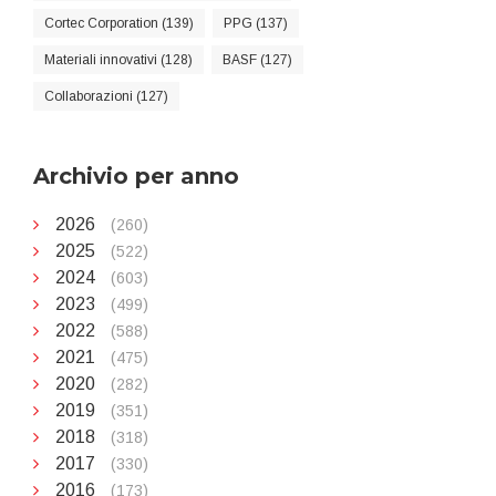
Cortec Corporation (139)
PPG (137)
Materiali innovativi (128)
BASF (127)
Collaborazioni (127)
Archivio per anno
2026
(260)
2025
(522)
2024
(603)
2023
(499)
2022
(588)
2021
(475)
2020
(282)
2019
(351)
2018
(318)
2017
(330)
2016
(173)