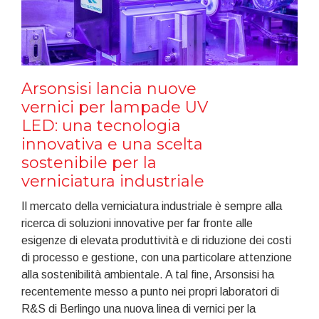
Arsonsisi lancia nuove
vernici per lampade UV
LED: una tecnologia
innovativa e una scelta
sostenibile per la
verniciatura industriale
Il mercato della verniciatura industriale è sempre alla
ricerca di soluzioni innovative per far fronte alle
esigenze di elevata produttività e di riduzione dei costi
di processo e gestione, con una particolare attenzione
alla sostenibilità ambientale. A tal fine, Arsonsisi ha
recentemente messo a punto nei propri laboratori di
R&S di Berlingo una nuova linea di vernici per la