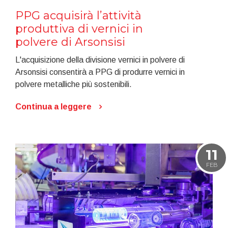
PPG acquisirà l’attività
produttiva di vernici in
polvere di Arsonsisi
L'acquisizione della divisione vernici in polvere di
Arsonsisi consentirà a PPG di produrre vernici in
polvere metalliche più sostenibili.
Continua a leggere
11
FEB