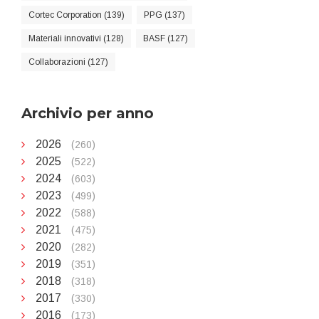
Cortec Corporation (139)
PPG (137)
Materiali innovativi (128)
BASF (127)
Collaborazioni (127)
Archivio per anno
2026
(260)
2025
(522)
2024
(603)
2023
(499)
2022
(588)
2021
(475)
2020
(282)
2019
(351)
2018
(318)
2017
(330)
2016
(173)