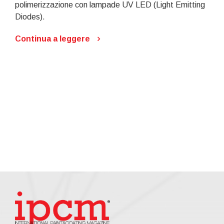
polimerizzazione con lampade UV LED (Light Emitting
Diodes).
Continua a leggere