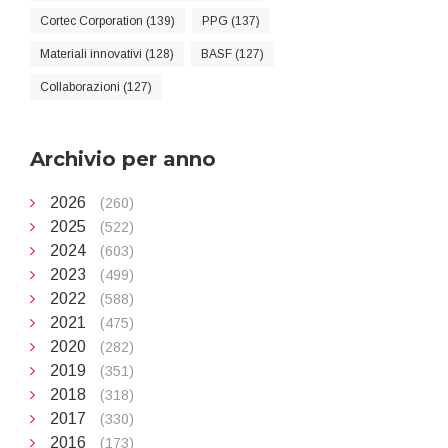
Cortec Corporation (139)
PPG (137)
Materiali innovativi (128)
BASF (127)
Collaborazioni (127)
Archivio per anno
2026
(260)
2025
(522)
2024
(603)
2023
(499)
2022
(588)
2021
(475)
2020
(282)
2019
(351)
2018
(318)
2017
(330)
2016
(173)