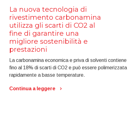
La nuova tecnologia di
rivestimento carbonamina
utilizza gli scarti di CO2 al
fine di garantire una
migliore sostenibilità e
prestazioni
La carbonamina economica e priva di solventi contiene
fino al 18% di scarti di CO2 e può essere polimerizzata
rapidamente a basse temperature.
Continua a leggere