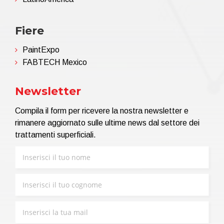
Fiere
PaintExpo
FABTECH Mexico
Newsletter
Compila il form per ricevere la nostra newsletter e
rimanere aggiornato sulle ultime news dal settore dei
trattamenti superficiali.