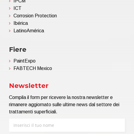
IPCM
ICT
Corrosion Protection
Ibérica
LatinoAmérica
Fiere
PaintExpo
FABTECH Mexico
Newsletter
Compila il form per ricevere la nostra newsletter e
rimanere aggiornato sulle ultime news dal settore dei
trattamenti superficiali.