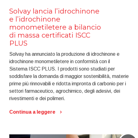
Solvay lancia l’idrochinone
e l’idrochinone
monometiletere a bilancio
di massa certificati ISCC
PLUS
Solvay ha annunciato la produzione di idrochinone e
idrochinone monometiletere in conformità con il
Sistema ISCC PLUS. I prodotti sono studiati per
soddisfare la domanda di maggior sostenibilità, materie
prime più rinnovabili e ridotta impronta di carbonio per i
settori farmaceutico, agrochimico, degli adesivi, dei
rivestimenti e dei polimeri.
Continua a leggere