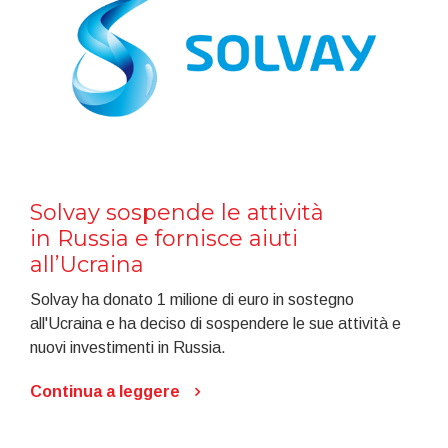
Solvay sospende le attività
in Russia e fornisce aiuti
all’Ucraina
Solvay ha donato 1 milione di euro in sostegno
all'Ucraina e ha deciso di sospendere le sue attività e
nuovi investimenti in Russia.
Continua a leggere