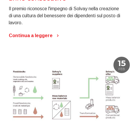
Il premio riconosce l'impegno di Solvay nella creazione
di una cultura del benessere dei dipendenti sul posto di
lavoro.
Continua a leggere
15
FEB