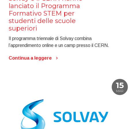
lanciato il Programma
Formativo STEM per
studenti delle scuole
superiori
Il programma triennale di Solvay combina
l’apprendimento online e un camp presso il CERN.
Continua a leggere
15
MAR