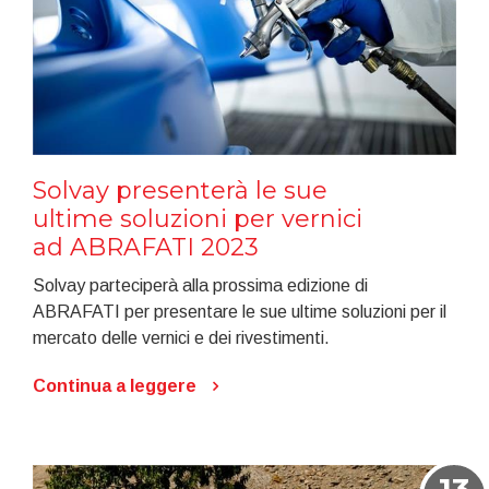
Solvay presenterà le sue
ultime soluzioni per vernici
ad ABRAFATI 2023
Solvay parteciperà alla prossima edizione di
ABRAFATI per presentare le sue ultime soluzioni per il
mercato delle vernici e dei rivestimenti.
Continua a leggere