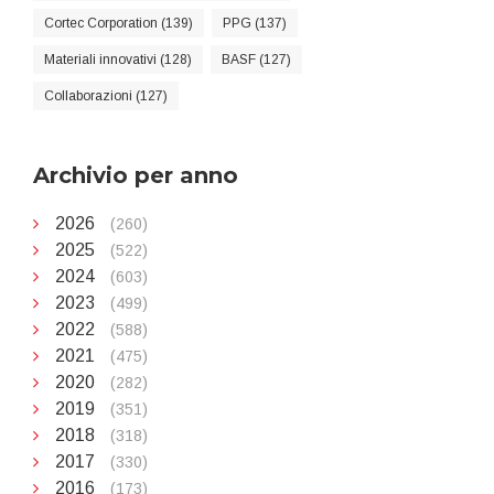
Cortec Corporation (139)
PPG (137)
Materiali innovativi (128)
BASF (127)
Collaborazioni (127)
Archivio per anno
2026
(260)
2025
(522)
2024
(603)
2023
(499)
2022
(588)
2021
(475)
2020
(282)
2019
(351)
2018
(318)
2017
(330)
2016
(173)