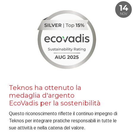
14
NOV
Teknos ha ottenuto la
medaglia d'argento
EcoVadis per la sostenibilità
Questo riconoscimento riflette il continuo impegno di
Teknos per integrare pratiche responsabili in tutte le
sue attività e nella catena del valore.