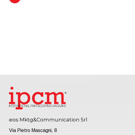
eos Mktg&Communication Srl
Via Pietro Mascagni, 8