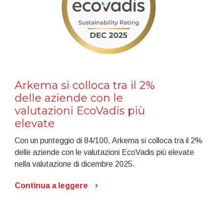
Arkema si colloca tra il 2%
delle aziende con le
valutazioni EcoVadis più
elevate
Con un punteggio di 84/100, Arkema si colloca tra il 2%
delle aziende con le valutazioni EcoVadis più elevate
nella valutazione di dicembre 2025.
Continua a leggere