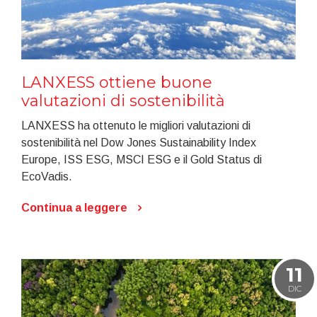
LANXESS ottiene buone
valutazioni di sostenibilità
LANXESS ha ottenuto le migliori valutazioni di
sostenibilità nel Dow Jones Sustainability Index
Europe, ISS ESG, MSCI ESG e il Gold Status di
EcoVadis.
Continua a leggere
11
DIC