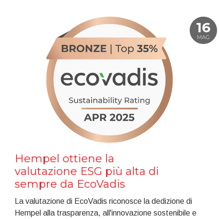
16
MAG
Hempel ottiene la
valutazione ESG più alta di
sempre da EcoVadis
La valutazione di EcoVadis riconosce la dedizione di
Hempel alla trasparenza, all'innovazione sostenibile e