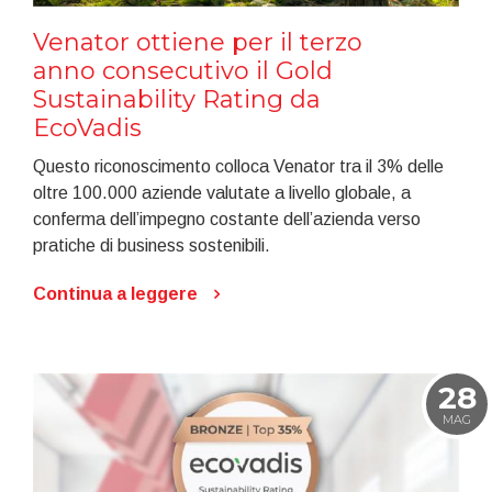
Venator ottiene per il terzo
anno consecutivo il Gold
Sustainability Rating da
EcoVadis
Questo riconoscimento colloca Venator tra il 3% delle
oltre 100.000 aziende valutate a livello globale, a
conferma dell’impegno costante dell’azienda verso
pratiche di business sostenibili.
Continua a leggere
28
MAG