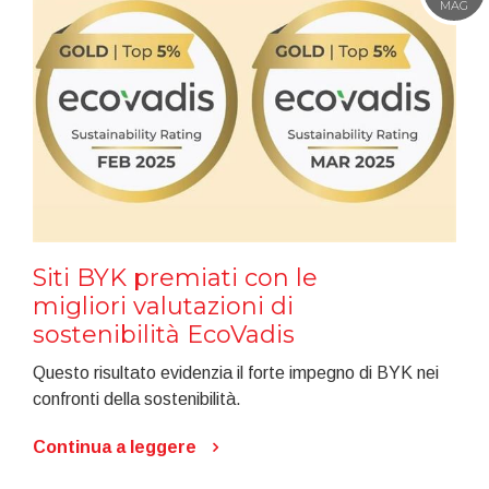
MAG
Siti BYK premiati con le
migliori valutazioni di
sostenibilità EcoVadis
Questo risultato evidenzia il forte impegno di BYK nei
confronti della sostenibilità.
Continua a leggere