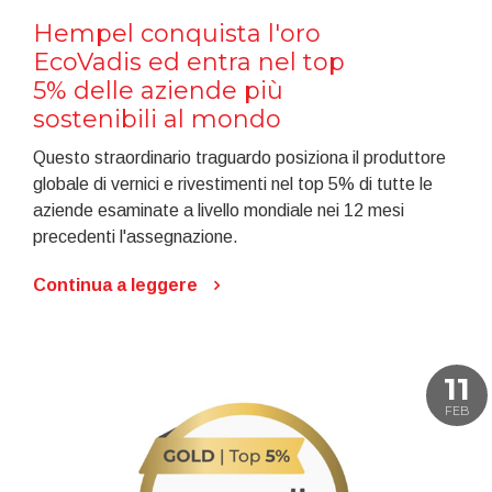
Hempel conquista l'oro
EcoVadis ed entra nel top
5% delle aziende più
sostenibili al mondo
Questo straordinario traguardo posiziona il produttore
globale di vernici e rivestimenti nel top 5% di tutte le
aziende esaminate a livello mondiale nei 12 mesi
precedenti l'assegnazione.
Continua a leggere
11
FEB