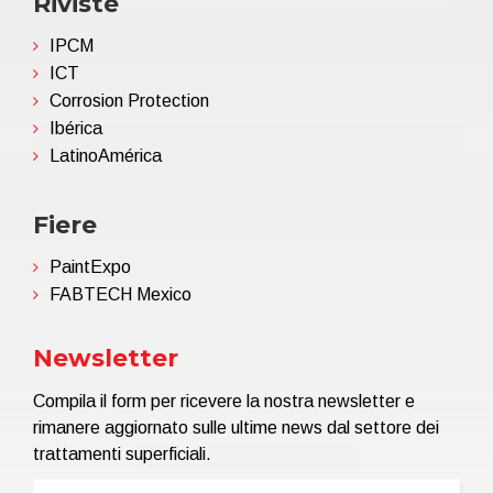
Riviste
IPCM
ICT
Corrosion Protection
Ibérica
LatinoAmérica
Fiere
PaintExpo
FABTECH Mexico
Newsletter
Compila il form per ricevere la nostra newsletter e
rimanere aggiornato sulle ultime news dal settore dei
trattamenti superficiali.