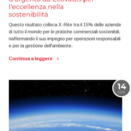
l'eccellenza nella
sostenibilità
Questo risultato colloca X-Rite tra il 15% delle aziende
di tutto il mondo per le pratiche commerciali sostenibili,
riaffermando il suo impegno per operazioni responsabili
e per la gestione dell'ambiente.
Continua a leggere
14
GEN