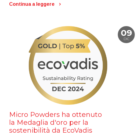
Continua a leggere
09
DIC
Micro Powders ha ottenuto
la Medaglia d'oro per la
sostenibilità da EcoVadis