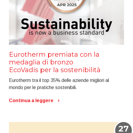
Eurotherm premiata con la
medaglia di bronzo
EcoVadis per la sostenibilità
Eurotherm tra il top 35% delle aziende migliori al
mondo per le pratiche sostenibili.
Continua a leggere
27