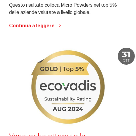
Questo risultato colloca Micro Powders nel top 5%
delle aziende valutate a livello globale.
Continua a leggere
31
OTT