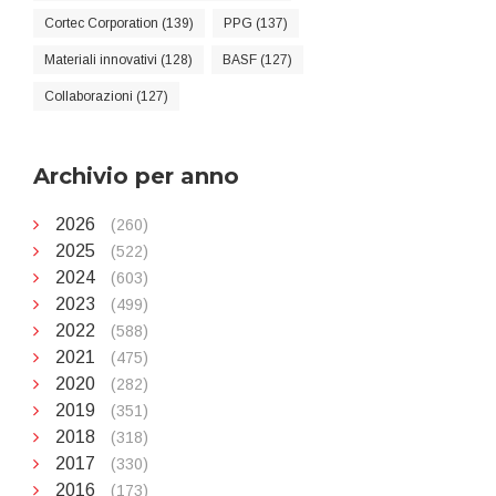
Cortec Corporation (139)
PPG (137)
Materiali innovativi (128)
BASF (127)
Collaborazioni (127)
Archivio per anno
2026
(260)
2025
(522)
2024
(603)
2023
(499)
2022
(588)
2021
(475)
2020
(282)
2019
(351)
2018
(318)
2017
(330)
2016
(173)