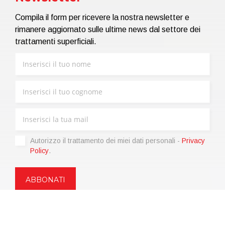
Compila il form per ricevere la nostra newsletter e
rimanere aggiornato sulle ultime news dal settore dei
trattamenti superficiali.
Autorizzo il trattamento dei miei dati personali -
Privacy
Policy
.