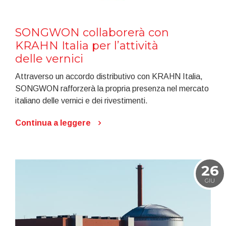
SONGWON collaborerà con
KRAHN Italia per l’attività
delle vernici
Attraverso un accordo distributivo con KRAHN Italia,
SONGWON rafforzerà la propria presenza nel mercato
italiano delle vernici e dei rivestimenti.
Continua a leggere
26
GIU