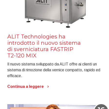
ALIT Technologies ha
introdotto il nuovo sistema
di sverniciatura FASTRIP
T2-120 MIX
Il nuovo sistema sviluppato da ALIT offre ai clienti un
sistema di rimozione della vernice compatto, rapido ed
efficace.
Continua a leggere