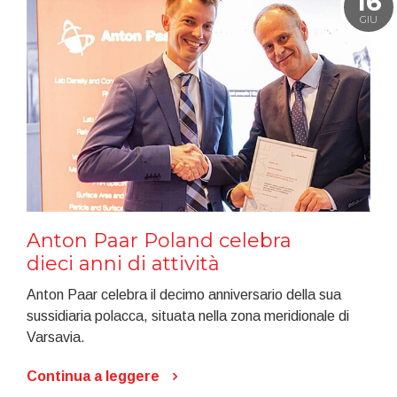
16
GIU
Anton Paar Poland celebra
dieci anni di attività
Anton Paar celebra il decimo anniversario della sua
sussidiaria polacca, situata nella zona meridionale di
Varsavia.
Continua a leggere