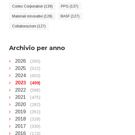
Cortec Corporation (139)
PPG (137)
Materiali innovativi (128)
BASF (127)
Collaborazioni (127)
Archivio per anno
2026
(260)
2025
(522)
2024
(603)
2023
(499)
2022
(588)
2021
(475)
2020
(282)
2019
(351)
2018
(318)
2017
(330)
2016
(173)