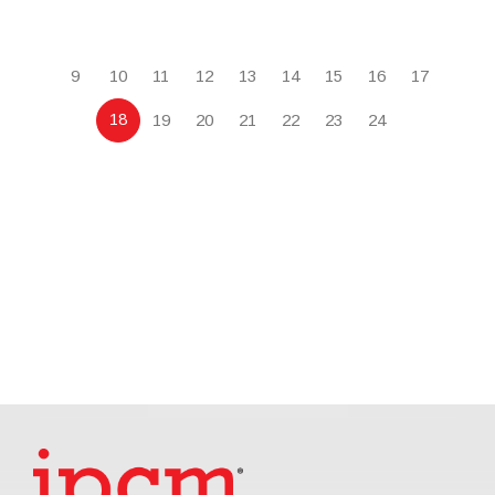
9
10
11
12
13
14
15
16
17
18
19
20
21
22
23
24