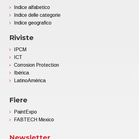
Indice alfabetico
Indice delle categorie
Indice geografico
Riviste
IPCM
ICT
Corrosion Protection
Ibérica
LatinoAmérica
Fiere
PaintExpo
FABTECH Mexico
Newsletter