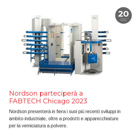
20
GIU
Nordson parteciperà a
FABTECH Chicago 2023
Nordson presenterà in fiera i suoi più recenti sviluppi in
ambito industriale, oltre a prodotti e apparecchiature
per la verniciatura a polvere.