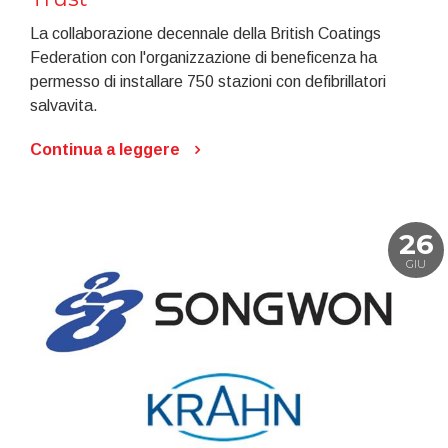
La collaborazione decennale della British Coatings
Federation con l'organizzazione di beneficenza ha
permesso di installare 750 stazioni con defibrillatori
salvavita.
Continua a leggere
26
GIU