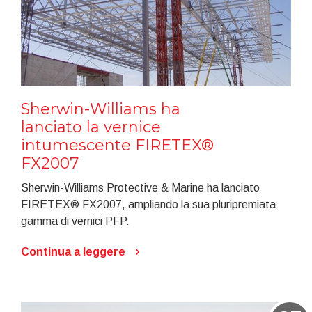
Sherwin-Williams ha
lanciato la vernice
intumescente FIRETEX®
FX2007
Sherwin-Williams Protective & Marine ha lanciato
FIRETEX® FX2007, ampliando la sua pluripremiata
gamma di vernici PFP.
Continua a leggere