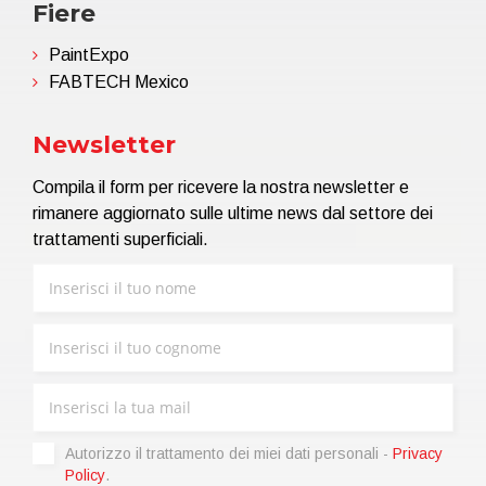
Fiere
PaintExpo
FABTECH Mexico
Newsletter
Compila il form per ricevere la nostra newsletter e
rimanere aggiornato sulle ultime news dal settore dei
trattamenti superficiali.
Autorizzo il trattamento dei miei dati personali -
Privacy
Policy
.