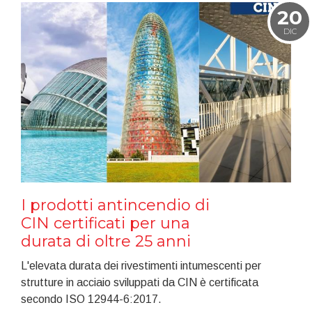
20
DIC
I prodotti antincendio di
CIN certificati per una
durata di oltre 25 anni
L'elevata durata dei rivestimenti intumescenti per
strutture in acciaio sviluppati da CIN è certificata
secondo ISO 12944-6:2017.