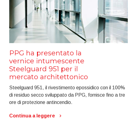
PPG ha presentato la
vernice intumescente
Steelguard 951 per il
mercato architettonico
Steelguard 951, il rivestimento epossidico con il 100%
di residuo secco sviluppato da PPG, fornisce fino a tre
ore di protezione antincendio.
Continua a leggere