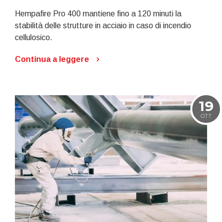
Hempafire Pro 400 mantiene fino a 120 minuti la
stabilità delle strutture in acciaio in caso di incendio
cellulosico.
Continua a leggere
19
OTT