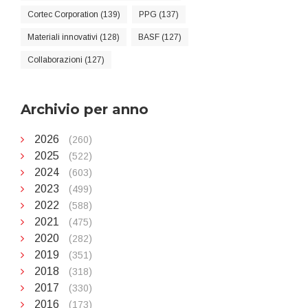
Cortec Corporation (139)
PPG (137)
Materiali innovativi (128)
BASF (127)
Collaborazioni (127)
Archivio per anno
2026
(260)
2025
(522)
2024
(603)
2023
(499)
2022
(588)
2021
(475)
2020
(282)
2019
(351)
2018
(318)
2017
(330)
2016
(173)