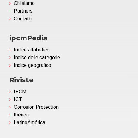
Chi siamo
Partners
Contatti
ipcmPedia
Indice alfabetico
Indice delle categorie
Indice geografico
Riviste
IPCM
ICT
Corrosion Protection
Ibérica
LatinoAmérica