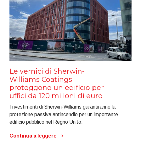
Le vernici di Sherwin-
Williams Coatings
proteggono un edificio per
uffici da 120 milioni di euro
I rivestimenti di Sherwin-Williams garantiranno la
protezione passiva antincendio per un importante
edificio pubblico nel Regno Unito.
Continua a leggere