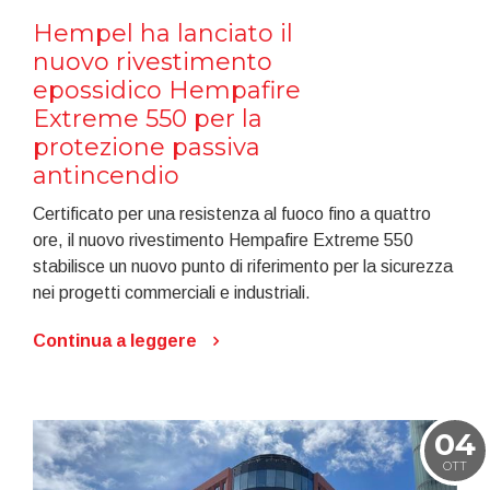
Hempel ha lanciato il
nuovo rivestimento
epossidico Hempafire
Extreme 550 per la
protezione passiva
antincendio
Certificato per una resistenza al fuoco fino a quattro
ore, il nuovo rivestimento Hempafire Extreme 550
stabilisce un nuovo punto di riferimento per la sicurezza
nei progetti commerciali e industriali.
Continua a leggere
04
OTT