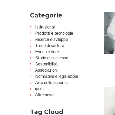
Categorie
Istituzionali
Prodotti e tecnologie
Ricerca e sviluppo
Trend di settore
Eventi e fiere
Storie di successo
Sostenibilità
Associazioni
Normative e legislazioni
Arte nelle superfici
ipcm
Altre news
Tag Cloud