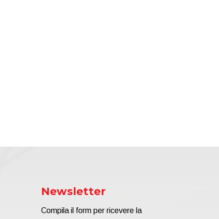
Newsletter
Compila il form per ricevere la